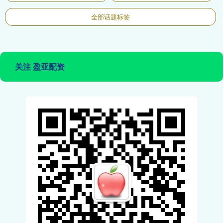
全部话题标签
关注 盈亚配资