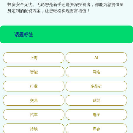
投资安全无忧。无论您是新手还是资深投资者，都能为您提供量
身定制的配资方案，让您轻松实现财富增值！
话题标签
上海
AI
智能
网络
行业
多晶硅
交易
赋能
汽车
电子
持续
库存