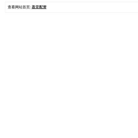
查看网站首页:
盈亚配资