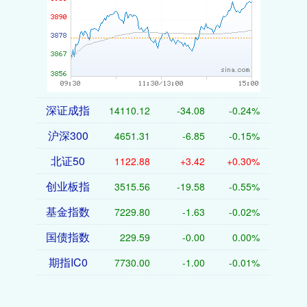
深证成指
14110.12
-34.08
-0.24%
沪深300
4651.31
-6.85
-0.15%
北证50
1122.88
+3.42
+0.30%
创业板指
3515.56
-19.58
-0.55%
基金指数
7229.80
-1.63
-0.02%
国债指数
229.59
-0.00
0.00%
期指IC0
7730.00
-1.00
-0.01%