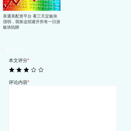
美通美配资平台 看三天定板块
强弱，我靠这招避开所有一日游
板块陷阱
相关评论
本文评分
*
评论内容
*