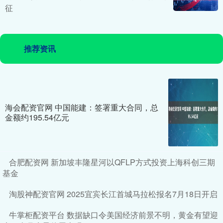
征
推荐资讯
海会配资官网 中国能建：签署重大合同，总
金额约195.54亿元
合肥配资网 新加坡丰隆星河以QFLP方式投资上海科创三期
基金
淘股神配资官网 2025宜宾长江首城马拉松报名7月18日开启
牛掌柜配资平台 数据缺口令美国经济前景不明，黄金有望迎