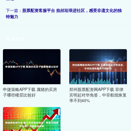
下一篇：
股票配资客服平台 掐丝珐琅进社区，感受非遗文化的独
特魅力
相关文章
申捷策略APP下载 属猪的买房
郑州股票配资网APP下载 菲律
子哪些楼层比较好
宾明起对华免签，中菲航线恢复
率不到40%