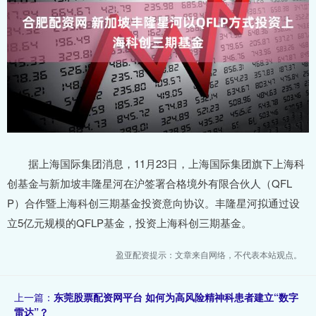
据上海国际集团消息，11月23日，上海国际集团旗下上海科
创基金与新加坡丰隆星河在沪签署合格境外有限合伙人（QFL
P）合作暨上海科创三期基金投资意向协议。丰隆星河拟通过设
立5亿元规模的QFLP基金，投资上海科创三期基金。
盈亚配资提示：文章来自网络，不代表本站观点。
上一篇：
东莞股票配资网平台 如何为高风险精神科患者建立“数字
雷达”？