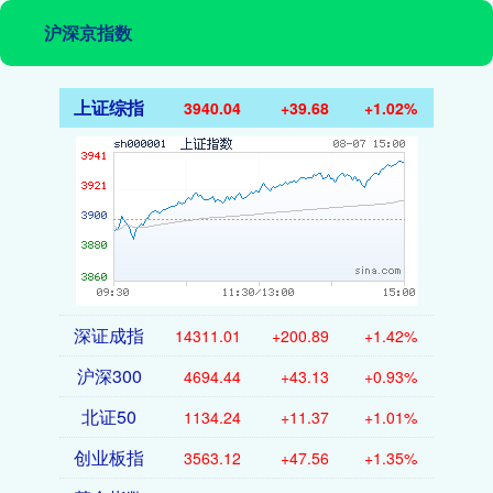
沪深京指数
上证综指
3940.04
+39.68
+1.02%
深证成指
14311.01
+200.89
+1.42%
沪深300
4694.44
+43.13
+0.93%
北证50
1134.24
+11.37
+1.01%
创业板指
3563.12
+47.56
+1.35%