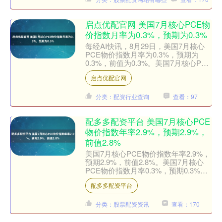
启点优配官网 美国7月核心PCE物
价指数月率为0.3%，预期为0.3%
每经AI快讯，8月29日，美国7月核心
PCE物价指数月率为0.3%，预期为
0.3%，前值为0.3%。美国7月核心PCE
物价指数年率为2.9%，预期为2.9%，
启点优配官网
前....
分类：配资行业查询
查看：97
配多多配资平台 美国7月核心PCE
物价指数年率2.9%，预期2.9%，
前值2.8%
美国7月核心PCE物价指数年率2.9%，
预期2.9%，前值2.8%。美国7月核心
PCE物价指数月率0.3%，预期0.3%，
前值0.3%。....
配多多配资平台
分类：股票配资资讯
查看：170