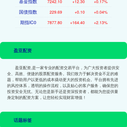
基金指数
7242.10
+12.30
+0.17%
国债指数
229.69
+0.10
+0.04%
期指IC0
7877.80
+164.40
+2.13%
盈亚配资
盈亚配资,是一家专业的配资交易平台，为广大投资者提供安
全、高效、便捷的股票配资服务。我们致力于解决资金不足的难
题，帮助用户以更低的成本撬动更大的投资机会。平台拥有先进
的风控体系，透明的操作流程，以及贴心的客户服务，确保您的
投资安全无忧。无论您是新手还是资深投资者，都能为您提供量
身定制的配资方案，让您轻松实现财富增值！
话题标签