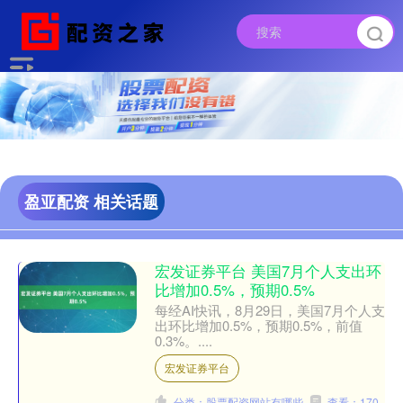
盈亚配资 相关话题
宏发证券平台 美国7月个人支出环
比增加0.5%，预期0.5%
每经AI快讯，8月29日，美国7月个人支
出环比增加0.5%，预期0.5%，前值
0.3%。....
宏发证券平台
分类：股票配资网站有哪些
查看：170