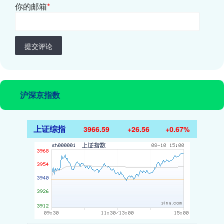
你的邮箱
*
提交评论
沪深京指数
上证综指
3966.59
+26.56
+0.67%