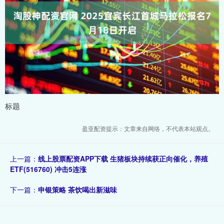
标题
盈亚配资提示：文章来自网络，不代表本站观点。
上一篇：
线上股票配资APP下载 生猪板块持续获正向催化，养殖
ETF(516760) 冲击5连涨
下一篇：
申银策略 茶饮喝出新滋味