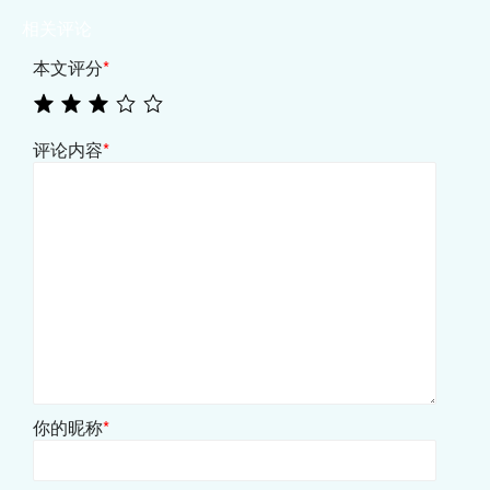
相关评论
本文评分
*
评论内容
*
你的昵称
*