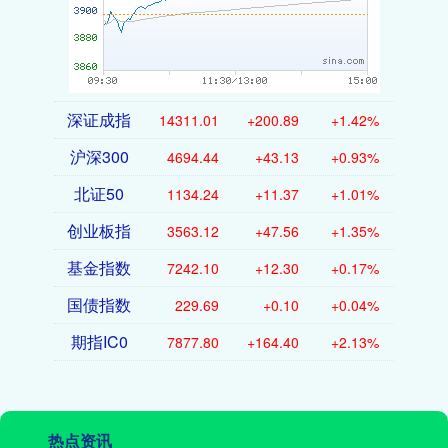
深证成指
14311.01
+200.89
+1.42%
沪深300
4694.44
+43.13
+0.93%
北证50
1134.24
+11.37
+1.01%
创业板指
3563.12
+47.56
+1.35%
基金指数
7242.10
+12.30
+0.17%
国债指数
229.69
+0.10
+0.04%
期指IC0
7877.80
+164.40
+2.13%
热点资讯