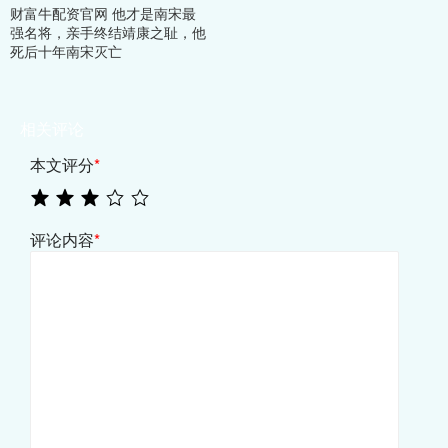
财富牛配资官网 他才是南宋最
强名将，亲手终结靖康之耻，他
死后十年南宋灭亡
相关评论
本文评分
*
评论内容
*