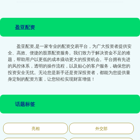
盈亚配资
盈亚配资,是一家专业的配资交易平台，为广大投资者提供安
全、高效、便捷的股票配资服务。我们致力于解决资金不足的难
题，帮助用户以更低的成本撬动更大的投资机会。平台拥有先进
的风控体系，透明的操作流程，以及贴心的客户服务，确保您的
投资安全无忧。无论您是新手还是资深投资者，都能为您提供量
身定制的配资方案，让您轻松实现财富增值！
话题标签
亮相
外交部