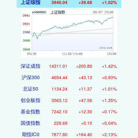
上证综指
3940.04
+39.68
+1.02%
深证成指
14311.01
+200.89
+1.42%
沪深300
4694.44
+43.13
+0.93%
北证50
1134.24
+11.37
+1.01%
创业板指
3563.12
+47.56
+1.35%
基金指数
7242.10
+12.30
+0.17%
国债指数
229.69
+0.10
+0.04%
期指IC0
7877.80
+164.40
+2.13%