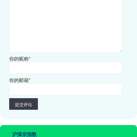
你的昵称
*
你的邮箱
*
提交评论
沪深京指数