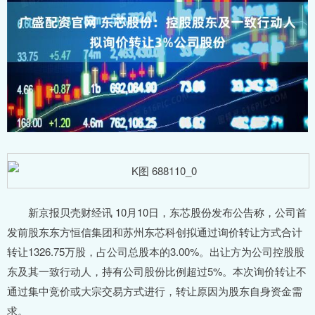
新京报贝壳财经讯 10月10日，东芯股份发布公告称，公司首
发前股东东方恒信集团和苏州东芯科创拟通过询价转让方式合计
转让1326.75万股，占公司总股本的3.00%。出让方为公司控股股
东及其一致行动人，持有公司股份比例超过5%。本次询价转让不
通过集中竞价或大宗交易方式进行，转让原因为股东自身资金需
求。