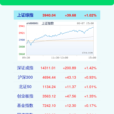
上证综指
3940.04
+39.68
+1.02%
深证成指
14311.01
+200.89
+1.42%
沪深300
4694.44
+43.13
+0.93%
北证50
1134.24
+11.37
+1.01%
创业板指
3563.12
+47.56
+1.35%
基金指数
7242.10
+12.30
+0.17%