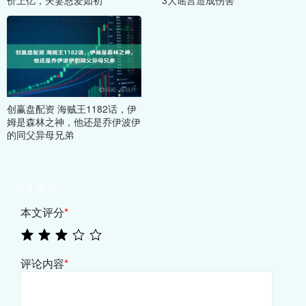
创赢盘配资 海贼王1182话，伊
姆是森林之神，他还是乔伊波伊
的同父异母兄弟
相关评论
本文评分
*
评论内容
*