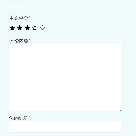
相关评论
本文评分
*
评论内容
*
你的昵称
*