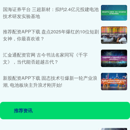
国海证券平台 三超新材：拟约2.4亿元投建电池
技术研发实验基地
推荐配资APP下载 盘点2025年爆红的10位短剧
女神，你最喜欢谁？
汇金通配资官网 古今书法名家同写《千字
文》，当代能否超越古代？
新股配资APP下载 固态技术引爆新一轮产业浪
潮, 电池板块主升浪才刚开始!
推荐资讯